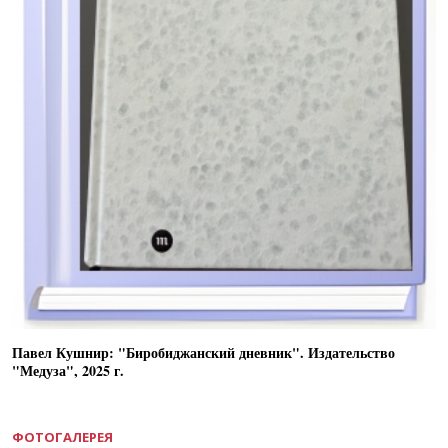
Павел Кушнир: "Биробиджанский дневник". Издательство
"Медуза", 2025 г.
ФОТОГАЛЕРЕЯ