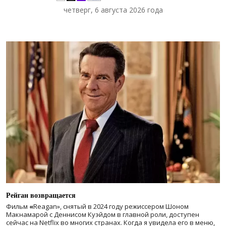
четверг, 6 августа 2026 года
Рейган возвращается
Фильм
«
Reagan», снятый в 2024 году
режиссером Шоном
Макнамарой с Деннисом Куэйдом в главной роли, доступен
сейчас на Netflix во многих странах. Когда я увидела его в меню,