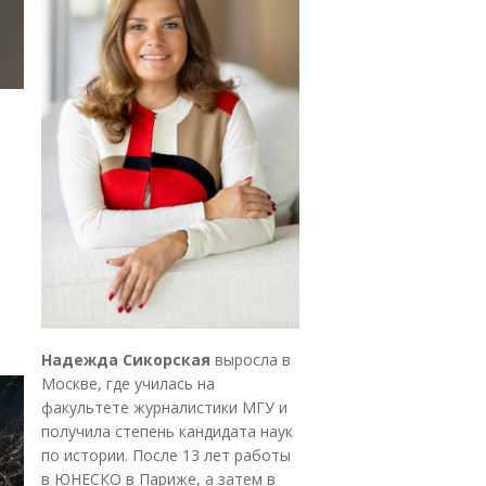
Надежда Сикорская
выросла в
Москве, где училась на
факультете журналистики МГУ и
получила степень кандидата наук
по истории. После 13 лет работы
в ЮНЕСКО в Париже, а затем в