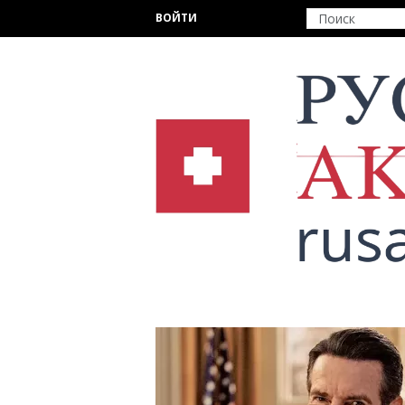
Перейти к основному содержанию
ВОЙТИ