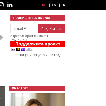
ные сети
RU
EN
FR
ПОДПИШИТЕСЬ НА БЛОГ
Email
Адрес электронной почты
подписчика.
пятница, 7 августа 2026 года
ОБ АВТОРЕ