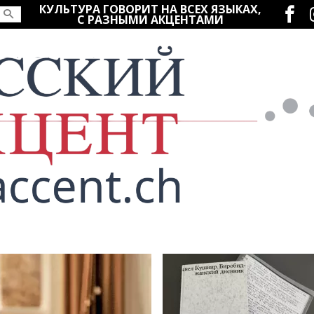
Социаль
КУЛЬТУРА ГОВОРИТ НА ВСЕХ ЯЗЫКАХ,
С РАЗНЫМИ АКЦЕНТАМИ