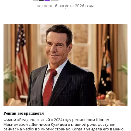
четверг, 6 августа 2026 года
Рейган возвращается
Фильм
«
Reagan», снятый в 2024 году
режиссером Шоном
Макнамарой с Деннисом Куэйдом в главной роли, доступен
сейчас на Netflix во многих странах. Когда я увидела его в меню,