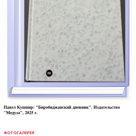
Павел Кушнир: "Биробиджанский дневник". Издательство
"Медуза", 2025 г.
ФОТОГАЛЕРЕЯ