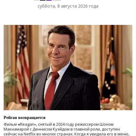
суббота, 8 августа 2026 года
Рейган возвращается
Фильм
«
Reagan», снятый в 2024 году
режиссером Шоном
Макнамарой с Деннисом Куэйдом в главной роли, доступен
сейчас на Netflix во многих странах. Когда я увидела его в меню,