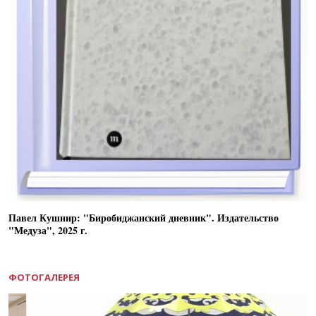
Павел Кушнир: "Биробиджанский дневник". Издательство
"Медуза", 2025 г.
ФОТОГАЛЕРЕЯ