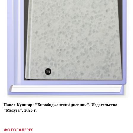
Павел Кушнир: "Биробиджанский дневник". Издательство
"Медуза", 2025 г.
ФОТОГАЛЕРЕЯ