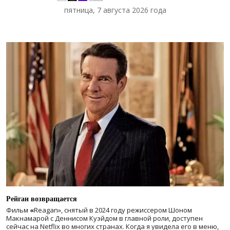
пятница, 7 августа 2026 года
Рейган возвращается
Фильм
«
Reagan», снятый в 2024 году
режиссером Шоном
Макнамарой с Деннисом Куэйдом в главной роли, доступен
сейчас на Netflix во многих странах. Когда я увидела его в меню,