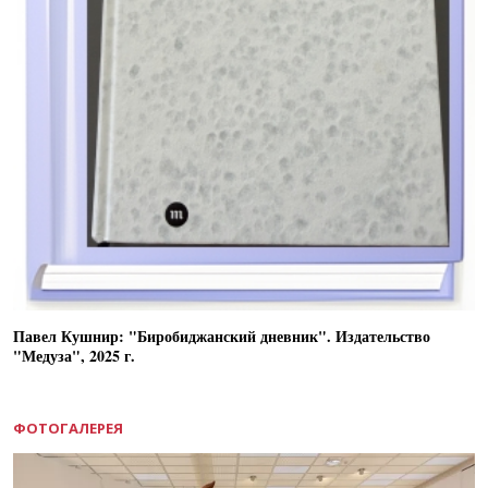
Павел Кушнир: "Биробиджанский дневник". Издательство
"Медуза", 2025 г.
ФОТОГАЛЕРЕЯ