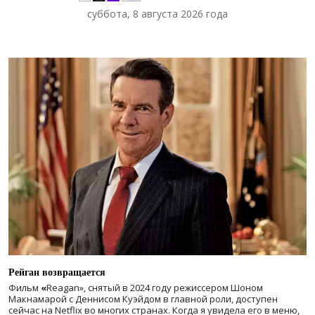
суббота, 8 августа 2026 года
Рейган возвращается
Фильм
«
Reagan», снятый в 2024 году
режиссером Шоном
Макнамарой с Деннисом Куэйдом в главной роли, доступен
сейчас на Netflix во многих странах. Когда я увидела его в меню,