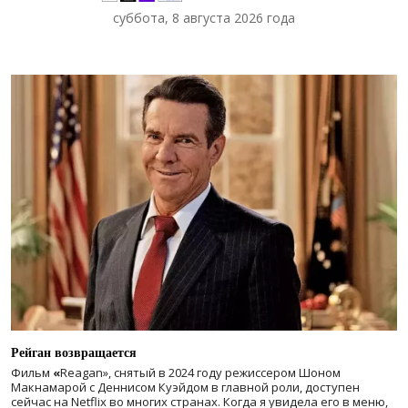
суббота, 8 августа 2026 года
Рейган возвращается
Фильм
«
Reagan», снятый в 2024 году
режиссером Шоном
Макнамарой с Деннисом Куэйдом в главной роли, доступен
сейчас на Netflix во многих странах. Когда я увидела его в меню,