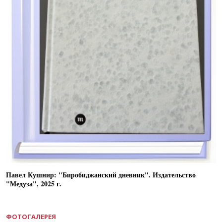
Павел Кушнир: "Биробиджанский дневник". Издательство
"Медуза", 2025 г.
ФОТОГАЛЕРЕЯ