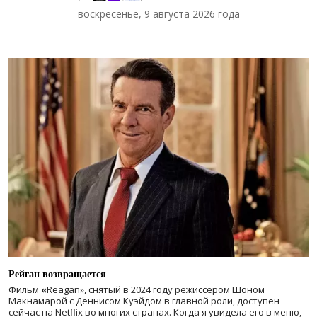
воскресенье, 9 августа 2026 года
Рейган возвращается
Фильм
«
Reagan», снятый в 2024 году
режиссером Шоном
Макнамарой с Деннисом Куэйдом в главной роли, доступен
сейчас на Netflix во многих странах. Когда я увидела его в меню,