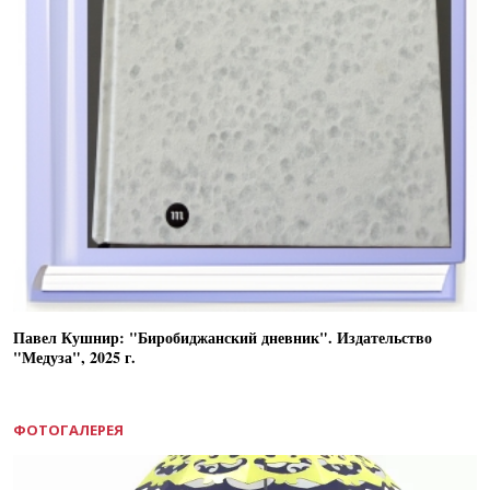
Павел Кушнир: "Биробиджанский дневник". Издательство
"Медуза", 2025 г.
ФОТОГАЛЕРЕЯ