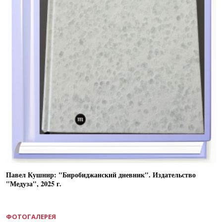
Павел Кушнир: "Биробиджанский дневник". Издательство
"Медуза", 2025 г.
ФОТОГАЛЕРЕЯ