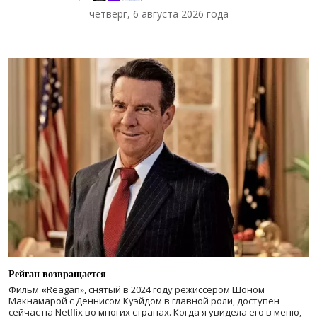
четверг, 6 августа 2026 года
Рейган возвращается
Фильм
«
Reagan», снятый в 2024 году
режиссером Шоном
Макнамарой с Деннисом Куэйдом в главной роли, доступен
сейчас на Netflix во многих странах. Когда я увидела его в меню,