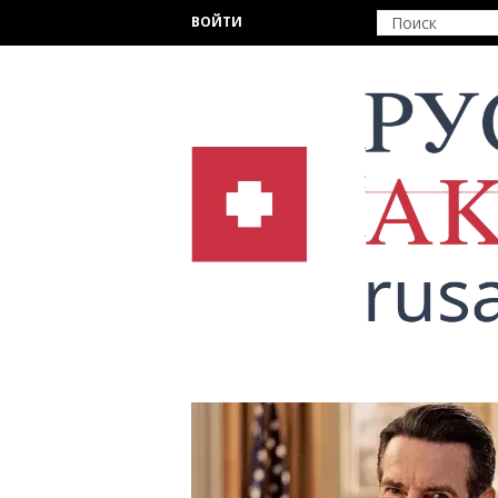
Перейти к основному содержанию
ВОЙТИ