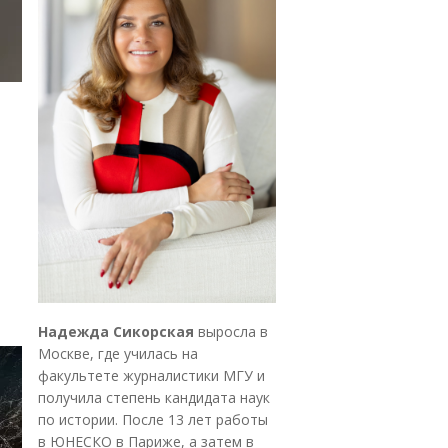
Надежда Сикорская
выросла в
Москве, где училась на
факультете журналистики МГУ и
получила степень кандидата наук
по истории. После 13 лет работы
в ЮНЕСКО в Париже, а затем в