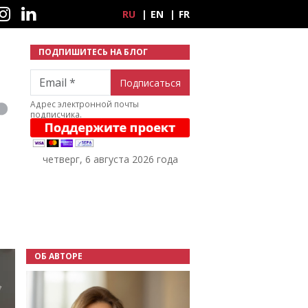
ные сети
RU
EN
FR
ПОДПИШИТЕСЬ НА БЛОГ
Email
Адрес электронной почты
подписчика.
четверг, 6 августа 2026 года
ОБ АВТОРЕ