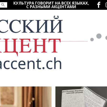
Социаль
КУЛЬТУРА ГОВОРИТ НА ВСЕХ ЯЗЫКАХ,
С РАЗНЫМИ АКЦЕНТАМИ