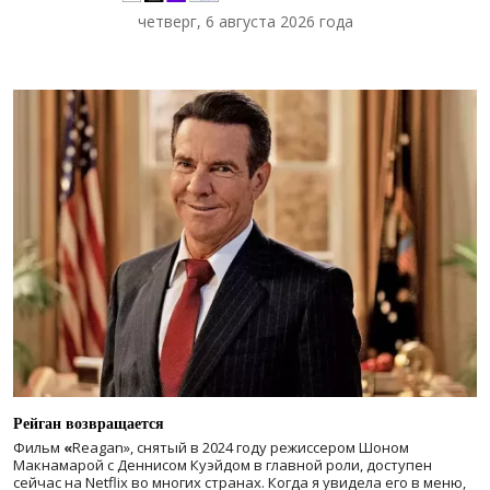
четверг, 6 августа 2026 года
Рейган возвращается
Фильм
«
Reagan», снятый в 2024 году
режиссером Шоном
Макнамарой с Деннисом Куэйдом в главной роли, доступен
сейчас на Netflix во многих странах. Когда я увидела его в меню,