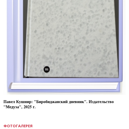
Павел Кушнир: "Биробиджанский дневник". Издательство
"Медуза", 2025 г.
ФОТОГАЛЕРЕЯ