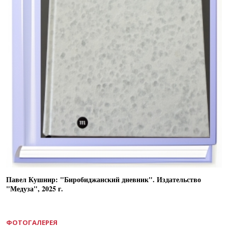
Павел Кушнир: "Биробиджанский дневник". Издательство
"Медуза", 2025 г.
ФОТОГАЛЕРЕЯ