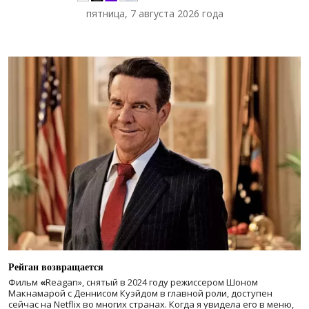
пятница, 7 августа 2026 года
Рейган возвращается
Фильм
«
Reagan», снятый в 2024 году
режиссером Шоном
Макнамарой с Деннисом Куэйдом в главной роли, доступен
сейчас на Netflix во многих странах. Когда я увидела его в меню,