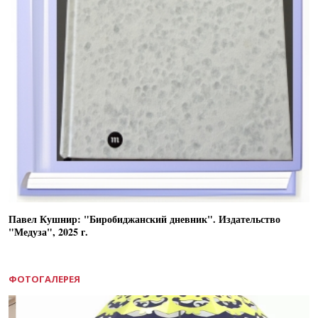
Павел Кушнир: "Биробиджанский дневник". Издательство
"Медуза", 2025 г.
ФОТОГАЛЕРЕЯ