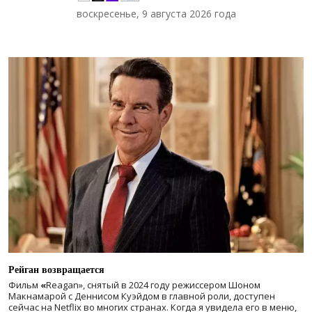
воскресенье, 9 августа 2026 года
Рейган возвращается
Фильм
«
Reagan», снятый в 2024 году
режиссером Шоном
Макнамарой с Деннисом Куэйдом в главной роли, доступен
сейчас на Netflix во многих странах. Когда я увидела его в меню,