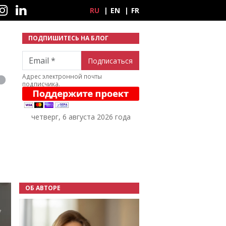
ные сети
RU
EN
FR
ПОДПИШИТЕСЬ НА БЛОГ
Email
Адрес электронной почты
подписчика.
четверг, 6 августа 2026 года
ОБ АВТОРЕ