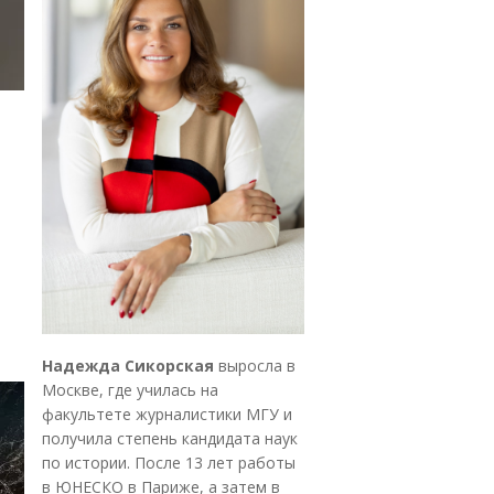
Надежда Сикорская
выросла в
Москве, где училась на
факультете журналистики МГУ и
получила степень кандидата наук
по истории. После 13 лет работы
в ЮНЕСКО в Париже, а затем в