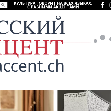
Социаль
КУЛЬТУРА ГОВОРИТ НА ВСЕХ ЯЗЫКАХ,
С РАЗНЫМИ АКЦЕНТАМИ