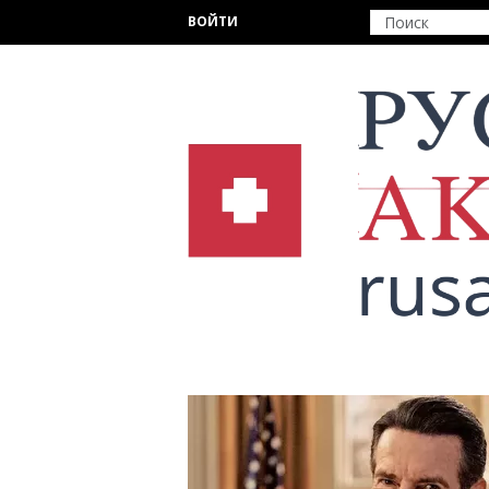
Перейти к основному содержанию
ВОЙТИ