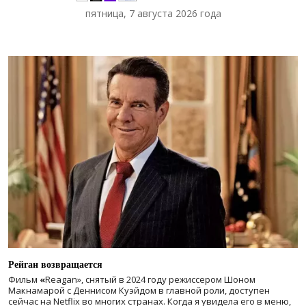
пятница, 7 августа 2026 года
Рейган возвращается
Фильм
«
Reagan», снятый в 2024 году
режиссером Шоном
Макнамарой с Деннисом Куэйдом в главной роли, доступен
сейчас на Netflix во многих странах. Когда я увидела его в меню,