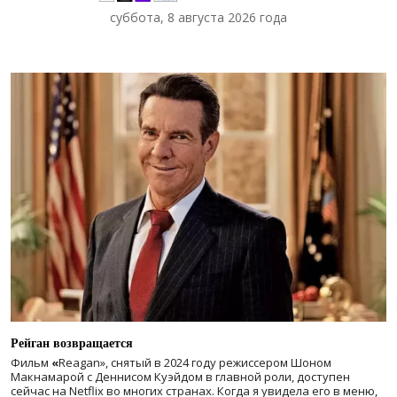
суббота, 8 августа 2026 года
Рейган возвращается
Фильм
«
Reagan», снятый в 2024 году
режиссером Шоном
Макнамарой с Деннисом Куэйдом в главной роли, доступен
сейчас на Netflix во многих странах. Когда я увидела его в меню,