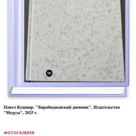
Павел Кушнир: "Биробиджанский дневник". Издательство
"Медуза", 2025 г.
ФОТОГАЛЕРЕЯ