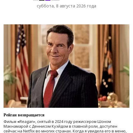
суббота, 8 августа 2026 года
Рейган возвращается
Фильм
«
Reagan», снятый в 2024 году
режиссером Шоном
Макнамарой с Деннисом Куэйдом в главной роли, доступен
сейчас на Netflix во многих странах. Когда я увидела его в меню,