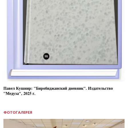
Павел Кушнир: "Биробиджанский дневник". Издательство
"Медуза", 2025 г.
ФОТОГАЛЕРЕЯ