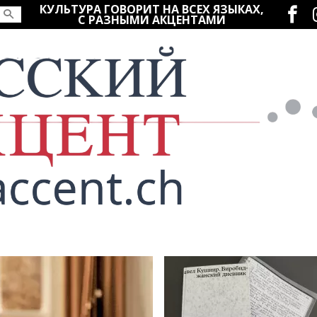
Социаль
КУЛЬТУРА ГОВОРИТ НА ВСЕХ ЯЗЫКАХ,
С РАЗНЫМИ АКЦЕНТАМИ