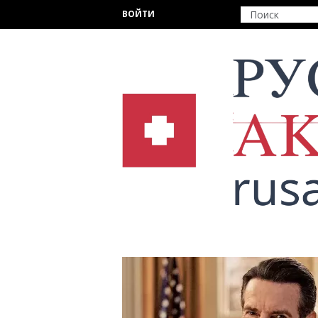
Перейти к основному содержанию
ВОЙТИ