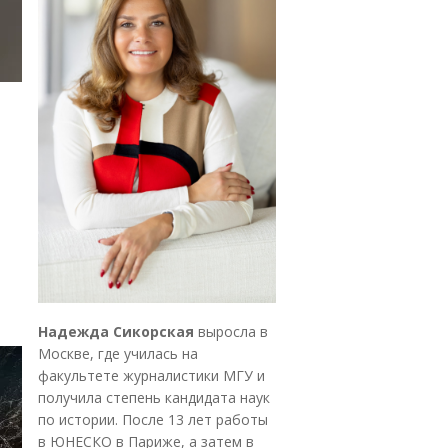
Надежда Сикорская
выросла в
Москве, где училась на
факультете журналистики МГУ и
получила степень кандидата наук
по истории. После 13 лет работы
в ЮНЕСКО в Париже, а затем в