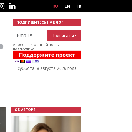
ные сети
RU
EN
FR
ПОДПИШИТЕСЬ НА БЛОГ
Email
Адрес электронной почты
подписчика.
суббота, 8 августа 2026 года
ОБ АВТОРЕ