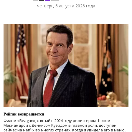
четверг, 6 августа 2026 года
Рейган возвращается
Фильм
«
Reagan», снятый в 2024 году
режиссером Шоном
Макнамарой с Деннисом Куэйдом в главной роли, доступен
сейчас на Netflix во многих странах. Когда я увидела его в меню,