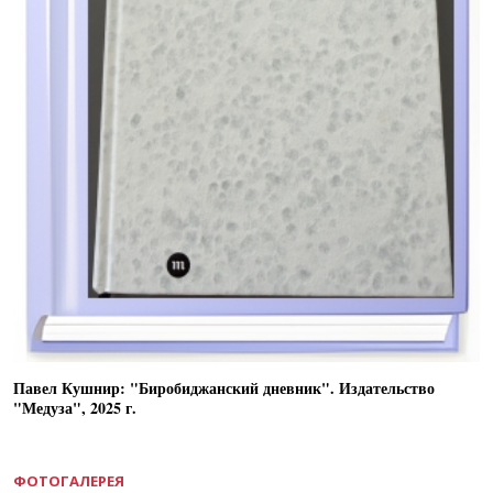
Павел Кушнир: "Биробиджанский дневник". Издательство
"Медуза", 2025 г.
ФОТОГАЛЕРЕЯ