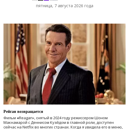
пятница, 7 августа 2026 года
Рейган возвращается
Фильм
«
Reagan», снятый в 2024 году
режиссером Шоном
Макнамарой с Деннисом Куэйдом в главной роли, доступен
сейчас на Netflix во многих странах. Когда я увидела его в меню,