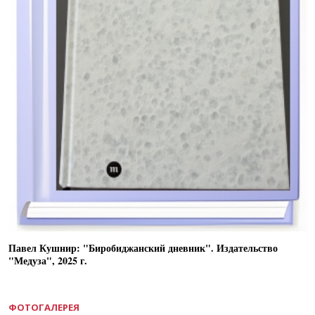
Павел Кушнир: "Биробиджанский дневник". Издательство
"Медуза", 2025 г.
ФОТОГАЛЕРЕЯ