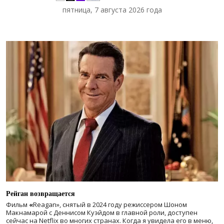
пятница, 7 августа 2026 года
Рейган возвращается
Фильм
«
Reagan», снятый в 2024 году
режиссером Шоном
Макнамарой с Деннисом Куэйдом в главной роли, доступен
сейчас на Netflix во многих странах. Когда я увидела его в меню,