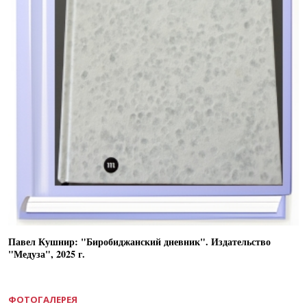
Павел Кушнир: "Биробиджанский дневник". Издательство
"Медуза", 2025 г.
ФОТОГАЛЕРЕЯ