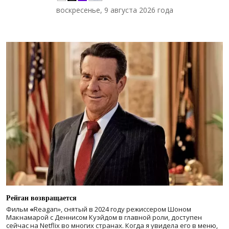
воскресенье, 9 августа 2026 года
Рейган возвращается
Фильм
«
Reagan», снятый в 2024 году
режиссером Шоном
Макнамарой с Деннисом Куэйдом в главной роли, доступен
сейчас на Netflix во многих странах. Когда я увидела его в меню,