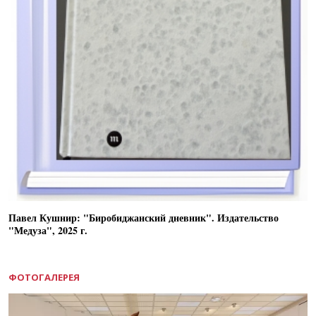
Павел Кушнир: "Биробиджанский дневник". Издательство
"Медуза", 2025 г.
ФОТОГАЛЕРЕЯ