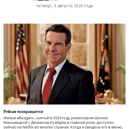
четверг, 6 августа 2026 года
Рейган возвращается
Фильм
«
Reagan», снятый в 2024 году
режиссером Шоном
Макнамарой с Деннисом Куэйдом в главной роли, доступен
сейчас на Netflix во многих странах. Когда я увидела его в меню,