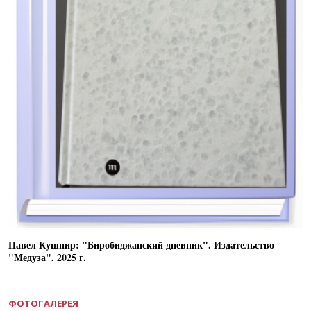
Павел Кушнир: "Биробиджанский дневник". Издательство
"Медуза", 2025 г.
ФОТОГАЛЕРЕЯ