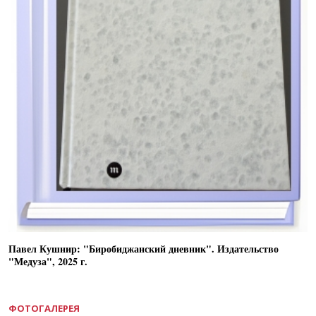
Павел Кушнир: "Биробиджанский дневник". Издательство
"Медуза", 2025 г.
ФОТОГАЛЕРЕЯ