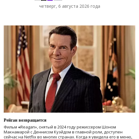
четверг, 6 августа 2026 года
Рейган возвращается
Фильм
«
Reagan», снятый в 2024 году
режиссером Шоном
Макнамарой с Деннисом Куэйдом в главной роли, доступен
сейчас на Netflix во многих странах. Когда я увидела его в меню,