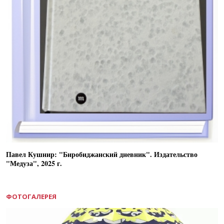
Павел Кушнир: "Биробиджанский дневник". Издательство
"Медуза", 2025 г.
ФОТОГАЛЕРЕЯ