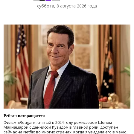
суббота, 8 августа 2026 года
Рейган возвращается
Фильм
«
Reagan», снятый в 2024 году
режиссером Шоном
Макнамарой с Деннисом Куэйдом в главной роли, доступен
сейчас на Netflix во многих странах. Когда я увидела его в меню,