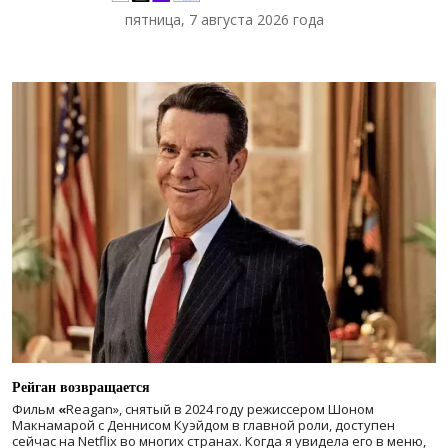
пятница, 7 августа 2026 года
Рейган возвращается
Фильм
«
Reagan», снятый в 2024 году
режиссером Шоном
Макнамарой с Деннисом Куэйдом в главной роли, доступен
сейчас на Netflix во многих странах. Когда я увидела его в меню,