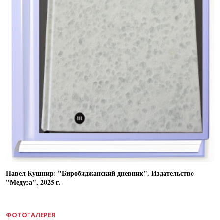
Павел Кушнир: "Биробиджанский дневник". Издательство
"Медуза", 2025 г.
ФОТОГАЛЕРЕЯ