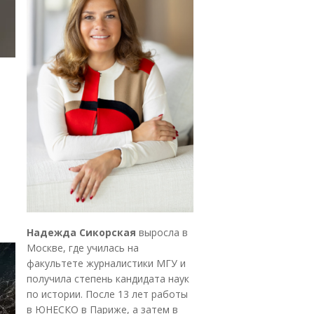
Надежда Сикорская
выросла в
Москве, где училась на
факультете журналистики МГУ и
получила степень кандидата наук
по истории. После 13 лет работы
в ЮНЕСКО в Париже, а затем в