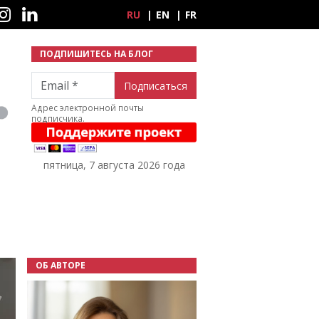
ные сети
RU
EN
FR
ПОДПИШИТЕСЬ НА БЛОГ
Email
Адрес электронной почты
подписчика.
пятница, 7 августа 2026 года
ОБ АВТОРЕ