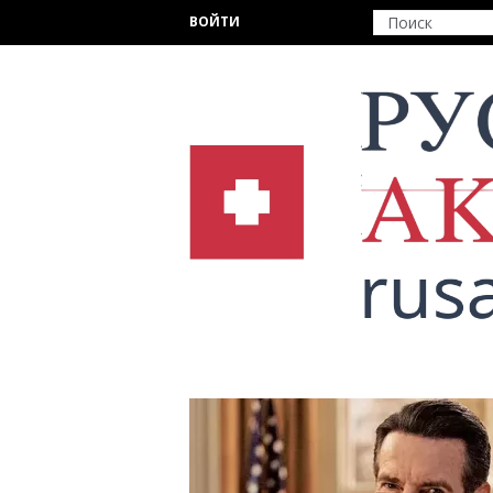
Перейти к основному содержанию
ВОЙТИ