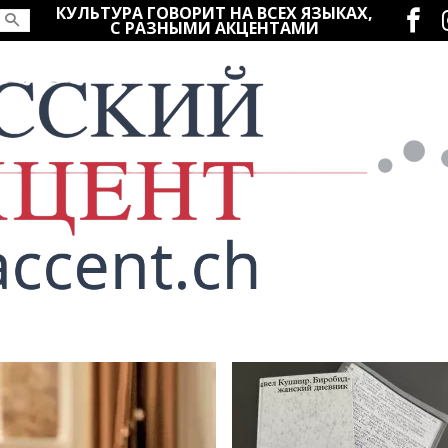
Социаль
КУЛЬТУРА ГОВОРИТ НА ВСЕХ ЯЗЫКАХ,
С РАЗНЫМИ АКЦЕНТАМИ