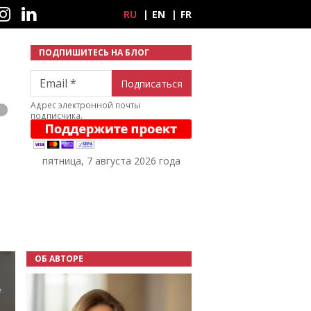
ные сети
RU
EN
FR
ПОДПИШИТЕСЬ НА БЛОГ
Email
Адрес электронной почты
подписчика.
пятница, 7 августа 2026 года
ОБ АВТОРЕ