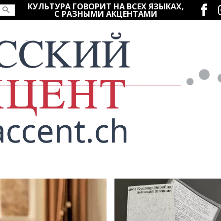
Социаль
КУЛЬТУРА ГОВОРИТ НА ВСЕХ ЯЗЫКАХ,
С РАЗНЫМИ АКЦЕНТАМИ