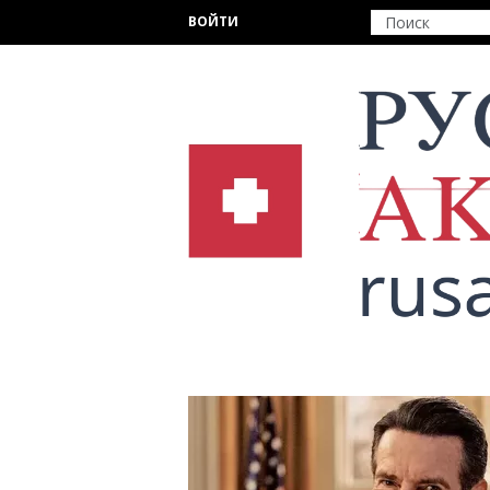
Перейти к основному содержанию
ВОЙТИ