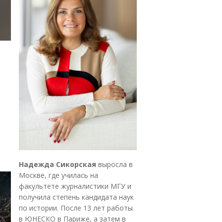
Надежда Сикорская
выросла в
Москве, где училась на
факультете журналистики МГУ и
получила степень кандидата наук
по истории. После 13 лет работы
в ЮНЕСКО в Париже, а затем в