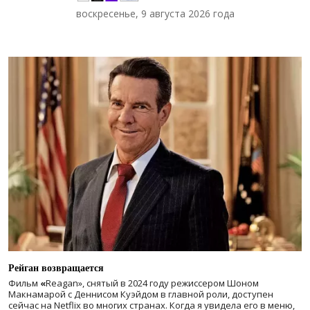
воскресенье, 9 августа 2026 года
Рейган возвращается
Фильм
«
Reagan», снятый в 2024 году
режиссером Шоном
Макнамарой с Деннисом Куэйдом в главной роли, доступен
сейчас на Netflix во многих странах. Когда я увидела его в меню,