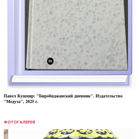
Павел Кушнир: "Биробиджанский дневник". Издательство
"Медуза", 2025 г.
ФОТОГАЛЕРЕЯ