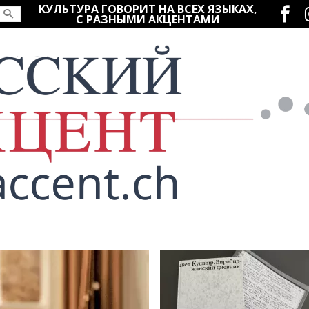
Социаль
КУЛЬТУРА ГОВОРИТ НА ВСЕХ ЯЗЫКАХ,
С РАЗНЫМИ АКЦЕНТАМИ