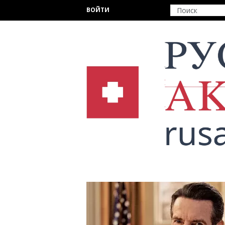
Перейти к основному содержанию
ВОЙТИ