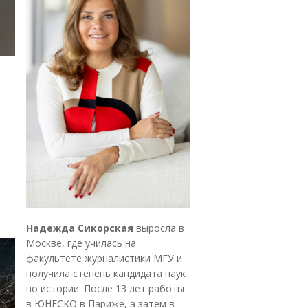
Надежда Сикорская
выросла в
Москве, где училась на
факультете журналистики МГУ и
получила степень кандидата наук
по истории. После 13 лет работы
в ЮНЕСКО в Париже, а затем в