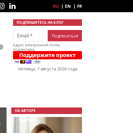
ные сети
RU
EN
FR
ПОДПИШИТЕСЬ НА БЛОГ
Email
Адрес электронной почты
подписчика.
пятница, 7 августа 2026 года
ОБ АВТОРЕ