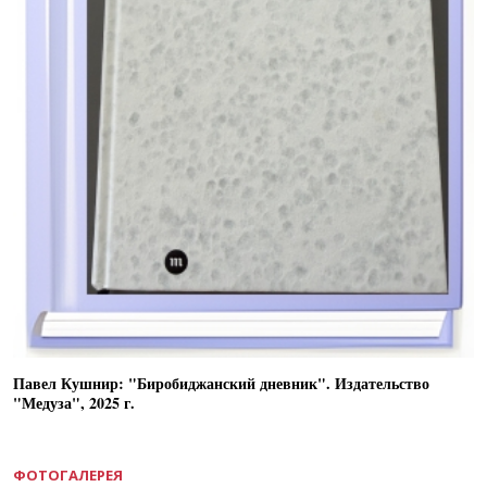
Павел Кушнир: "Биробиджанский дневник". Издательство
"Медуза", 2025 г.
ФОТОГАЛЕРЕЯ