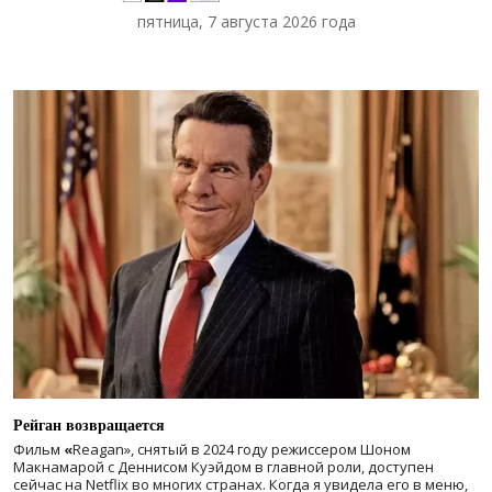
пятница, 7 августа 2026 года
Рейган возвращается
Фильм
«
Reagan», снятый в 2024 году
режиссером Шоном
Макнамарой с Деннисом Куэйдом в главной роли, доступен
сейчас на Netflix во многих странах. Когда я увидела его в меню,