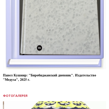
Павел Кушнир: "Биробиджанский дневник". Издательство
"Медуза", 2025 г.
ФОТОГАЛЕРЕЯ