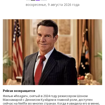
воскресенье, 9 августа 2026 года
Рейган возвращается
Фильм
«
Reagan», снятый в 2024 году
режиссером Шоном
Макнамарой с Деннисом Куэйдом в главной роли, доступен
сейчас на Netflix во многих странах. Когда я увидела его в меню,