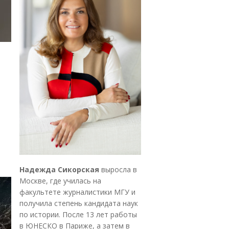
Надежда Сикорская
выросла в
Москве, где училась на
факультете журналистики МГУ и
получила степень кандидата наук
по истории. После 13 лет работы
в ЮНЕСКО в Париже, а затем в