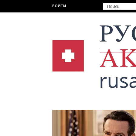
Перейти к основному содержанию
ВОЙТИ