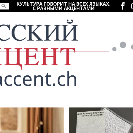
Социаль
КУЛЬТУРА ГОВОРИТ НА ВСЕХ ЯЗЫКАХ,
С РАЗНЫМИ АКЦЕНТАМИ