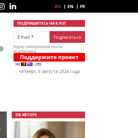
ные сети
RU
EN
FR
ПОДПИШИТЕСЬ НА БЛОГ
Email
Адрес электронной почты
подписчика.
четверг, 6 августа 2026 года
ОБ АВТОРЕ