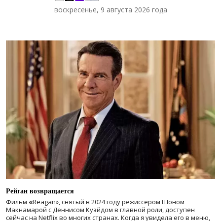
воскресенье, 9 августа 2026 года
Рейган возвращается
Фильм
«
Reagan», снятый в 2024 году
режиссером Шоном
Макнамарой с Деннисом Куэйдом в главной роли, доступен
сейчас на Netflix во многих странах. Когда я увидела его в меню,