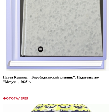
Павел Кушнир: "Биробиджанский дневник". Издательство
"Медуза", 2025 г.
ФОТОГАЛЕРЕЯ