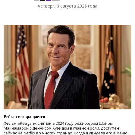
четверг, 6 августа 2026 года
Рейган возвращается
Фильм
«
Reagan», снятый в 2024 году
режиссером Шоном
Макнамарой с Деннисом Куэйдом в главной роли, доступен
сейчас на Netflix во многих странах. Когда я увидела его в меню,