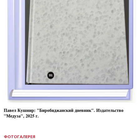
Павел Кушнир: "Биробиджанский дневник". Издательство
"Медуза", 2025 г.
ФОТОГАЛЕРЕЯ