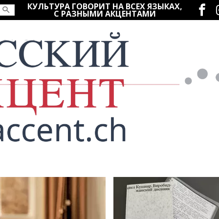
Социаль
КУЛЬТУРА ГОВОРИТ НА ВСЕХ ЯЗЫКАХ,
С РАЗНЫМИ АКЦЕНТАМИ