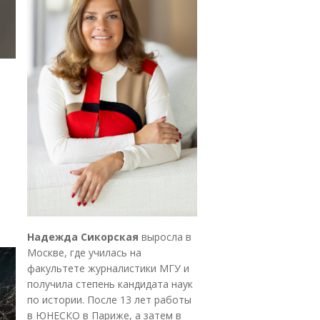
Надежда Сикорская
выросла в
Москве, где училась на
факультете журналистики МГУ и
получила степень кандидата наук
по истории. После 13 лет работы
в ЮНЕСКО в Париже, а затем в