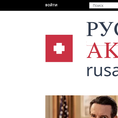
Перейти к основному содержанию
ВОЙТИ