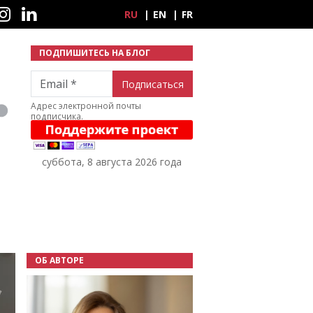
ные сети
RU
EN
FR
ПОДПИШИТЕСЬ НА БЛОГ
Email
Адрес электронной почты
подписчика.
суббота, 8 августа 2026 года
ОБ АВТОРЕ