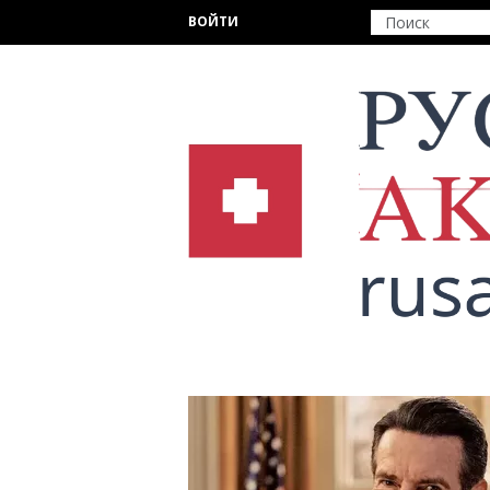
Перейти к основному содержанию
ВОЙТИ