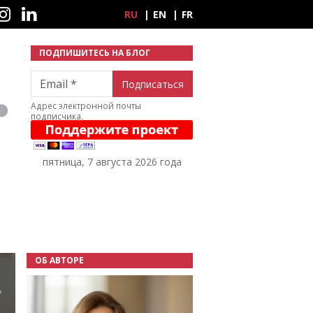
ные сети
RU
EN
FR
ПОДПИШИТЕСЬ НА БЛОГ
Email
Адрес электронной почты
подписчика.
пятница, 7 августа 2026 года
ОБ АВТОРЕ