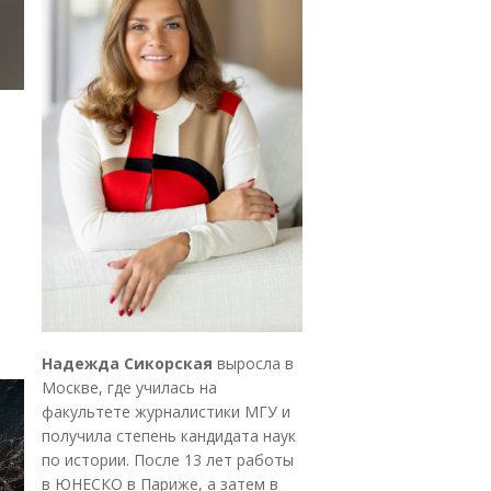
Надежда Сикорская
выросла в
Москве, где училась на
факультете журналистики МГУ и
получила степень кандидата наук
по истории. После 13 лет работы
в ЮНЕСКО в Париже, а затем в