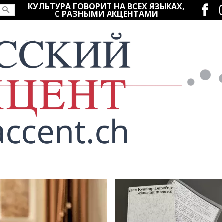
Социаль
КУЛЬТУРА ГОВОРИТ НА ВСЕХ ЯЗЫКАХ,
С РАЗНЫМИ АКЦЕНТАМИ