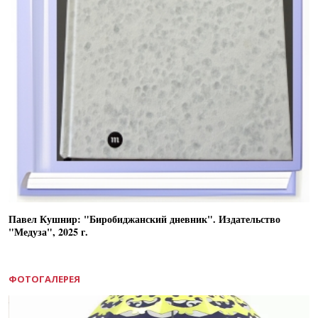
Павел Кушнир: "Биробиджанский дневник". Издательство
"Медуза", 2025 г.
ФОТОГАЛЕРЕЯ