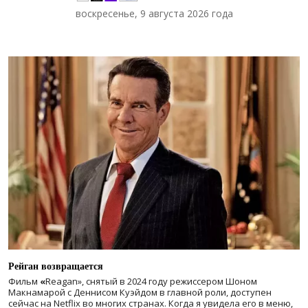
воскресенье, 9 августа 2026 года
Рейган возвращается
Фильм
«
Reagan», снятый в 2024 году
режиссером Шоном
Макнамарой с Деннисом Куэйдом в главной роли, доступен
сейчас на Netflix во многих странах. Когда я увидела его в меню,