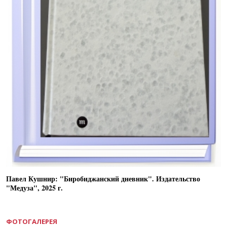
Павел Кушнир: "Биробиджанский дневник". Издательство
"Медуза", 2025 г.
ФОТОГАЛЕРЕЯ