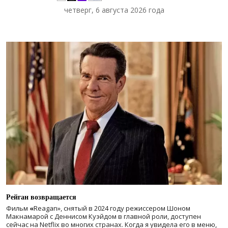
четверг, 6 августа 2026 года
Рейган возвращается
Фильм
«
Reagan», снятый в 2024 году
режиссером Шоном
Макнамарой с Деннисом Куэйдом в главной роли, доступен
сейчас на Netflix во многих странах. Когда я увидела его в меню,