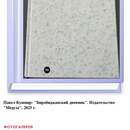
Павел Кушнир: "Биробиджанский дневник". Издательство
"Медуза", 2025 г.
ФОТОГАЛЕРЕЯ