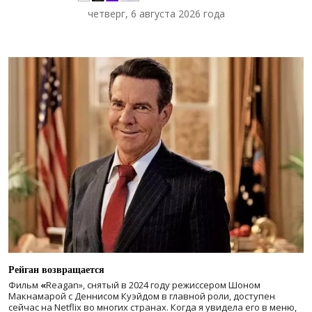
четверг, 6 августа 2026 года
Рейган возвращается
Фильм
«
Reagan», снятый в 2024 году
режиссером Шоном
Макнамарой с Деннисом Куэйдом в главной роли, доступен
сейчас на Netflix во многих странах. Когда я увидела его в меню,