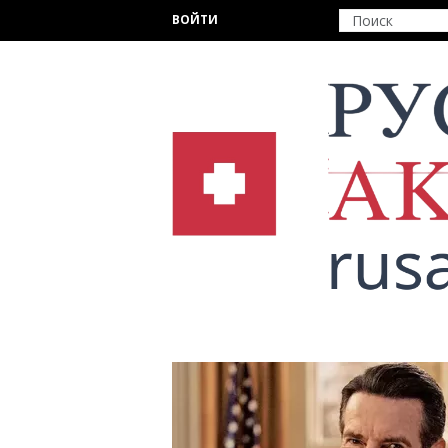
Перейти к основному содержанию
ВОЙТИ