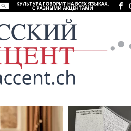
Социаль
КУЛЬТУРА ГОВОРИТ НА ВСЕХ ЯЗЫКАХ,
С РАЗНЫМИ АКЦЕНТАМИ