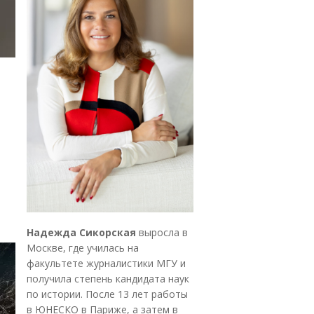
Надежда Сикорская
выросла в
Москве, где училась на
факультете журналистики МГУ и
получила степень кандидата наук
по истории. После 13 лет работы
в ЮНЕСКО в Париже, а затем в