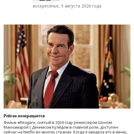
воскресенье, 9 августа 2026 года
Рейган возвращается
Фильм
«
Reagan», снятый в 2024 году
режиссером Шоном
Макнамарой с Деннисом Куэйдом в главной роли, доступен
сейчас на Netflix во многих странах. Когда я увидела его в меню,