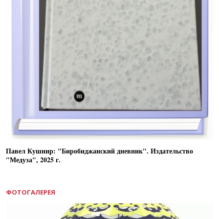
Павел Кушнир: "Биробиджанский дневник". Издательство
"Медуза", 2025 г.
ФОТОГАЛЕРЕЯ