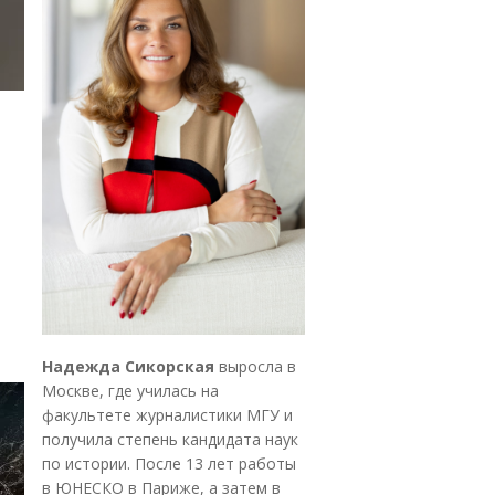
Надежда Сикорская
выросла в
Москве, где училась на
факультете журналистики МГУ и
получила степень кандидата наук
по истории. После 13 лет работы
в ЮНЕСКО в Париже, а затем в