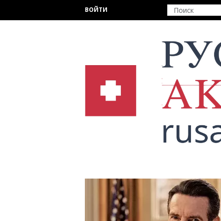
Перейти к основному содержанию
ВОЙТИ