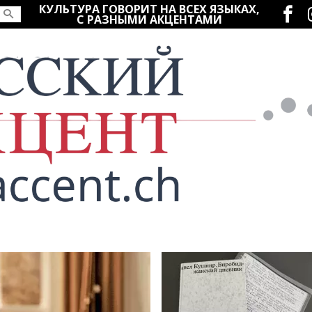
Социаль
КУЛЬТУРА ГОВОРИТ НА ВСЕХ ЯЗЫКАХ,
С РАЗНЫМИ АКЦЕНТАМИ