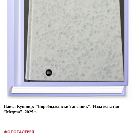
Павел Кушнир: "Биробиджанский дневник". Издательство
"Медуза", 2025 г.
ФОТОГАЛЕРЕЯ