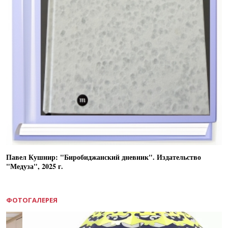
Павел Кушнир: "Биробиджанский дневник". Издательство
"Медуза", 2025 г.
ФОТОГАЛЕРЕЯ