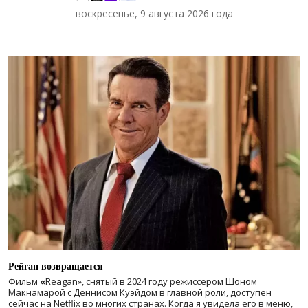
воскресенье, 9 августа 2026 года
Рейган возвращается
Фильм
«
Reagan», снятый в 2024 году
режиссером Шоном
Макнамарой с Деннисом Куэйдом в главной роли, доступен
сейчас на Netflix во многих странах. Когда я увидела его в меню,